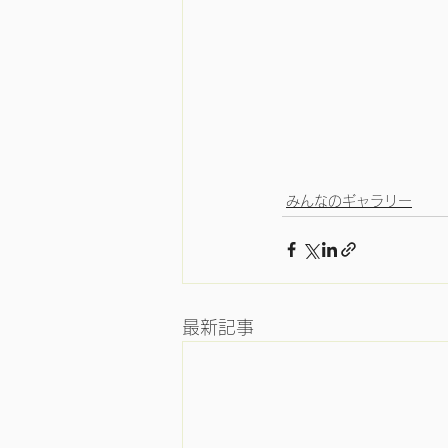
みんなのギャラリー
最新記事