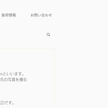
採用情報
お問い合わせ
moといいます。
花の写真を撮る
辺)です。